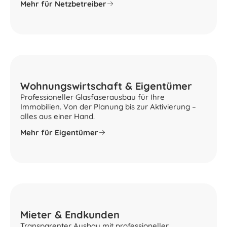
Mehr für Netzbetreiber
Wohnungswirtschaft & Eigentümer
Professioneller Glasfaserausbau für Ihre
Immobilien. Von der Planung bis zur Aktivierung –
alles aus einer Hand.
Mehr für Eigentümer
Mieter & Endkunden
Transparenter Ausbau mit professioneller