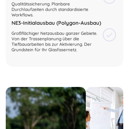
Qualitätssicherung. Planbare
Durchlaufzeiten durch standardisierte
Workflows.
NE3-Initialausbau (Polygon-Ausbau)
Großflächiger Netzausbau ganzer Gebiete.
Von der Trassenplanung über die
Tiefbauarbeiten bis zur Aktivierung. Der
Grundstein für Ihr Glasfasernetz.