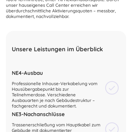
unser hauseigenes Call Center erreichen wir
überdurchschnittliche Aktivierungsquoten – messbar,
dokumentiert, nachvollziehbar.
Unsere Leistungen im Überblick
NE4-Ausbau
Professionelle Inhouse-Verkabelung vom
Hausübergabepunkt bis zur
Teilnehmerdose. Verschiedene
Ausbauarten je nach Gebäudestruktur –
fachgerecht und dokumentiert.
NE3-Nachanschlüsse
Trassenerschließung vom Hauptkabel zum
Gebäude mit dokumentierter