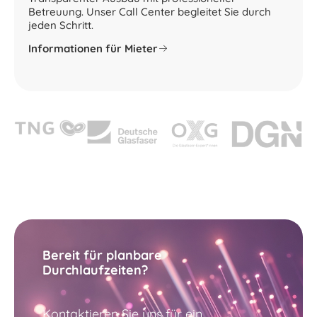
Betreuung. Unser Call Center begleitet Sie durch
jeden Schritt.
Informationen für Mieter
Bereit für planbare
Durchlaufzeiten?
Kontaktieren Sie uns für ein