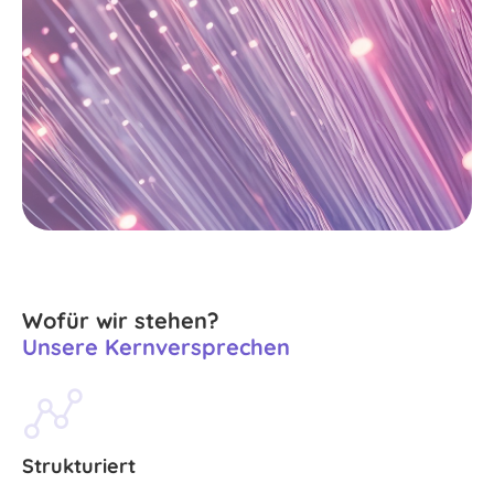
Wofür wir stehen?
Unsere Kernversprechen
Strukturiert