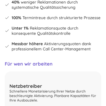
40%
weniger Reklamationen durch
systematische Qualitätssicherung
100%
Termintreue durch strukturierte Prozesse
Unter 1%
Reklamationsquote durch
konsequente Qualitätskontrolle
Messbar höhere
Aktivierungsquoten dank
professionellem Call Center-Management
Für wen wir arbeiten
Netzbetreiber
Schnellere Monetarisierung Ihrer Netze durch
beschleunigte Aktivierung. Planbare Kapazitäten für
Ihre Ausbauziele.