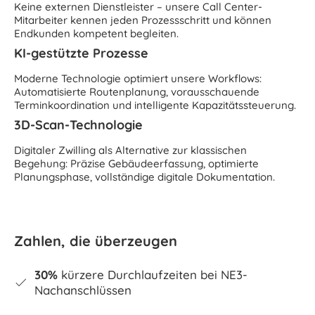
Keine externen Dienstleister – unsere Call Center-
Mitarbeiter kennen jeden Prozessschritt und können
Endkunden kompetent begleiten.
KI-gestützte Prozesse
Moderne Technologie optimiert unsere Workflows:
Automatisierte Routenplanung, vorausschauende
Terminkoordination und intelligente Kapazitätssteuerung.
3D-Scan-Technologie
Digitaler Zwilling als Alternative zur klassischen
Begehung: Präzise Gebäudeerfassung, optimierte
Planungsphase, vollständige digitale Dokumentation.
Zahlen, die überzeugen
30%
kürzere Durchlaufzeiten bei NE3-
Nachanschlüssen