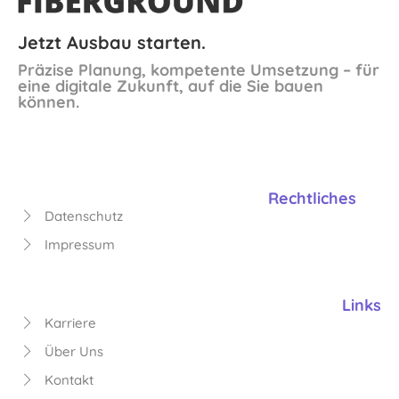
Jetzt Ausbau starten.
Präzise Planung, kompetente Umsetzung – für
eine digitale Zukunft, auf die Sie bauen
können.
Rechtliches
Datenschutz
Impressum
Links
Karriere
Über Uns
Kontakt