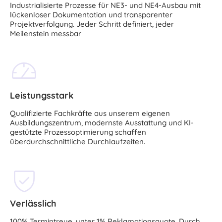
Industrialisierte Prozesse für NE3- und NE4-Ausbau mit
lückenloser Dokumentation und transparenter
Projektverfolgung. Jeder Schritt definiert, jeder
Meilenstein messbar
Leistungsstark
Qualifizierte Fachkräfte aus unserem eigenen
Ausbildungszentrum, modernste Ausstattung und KI-
gestützte Prozessoptimierung schaffen
überdurchschnittliche Durchlaufzeiten.
Verlässlich
100% Termintreue, unter 1% Reklamationsquote. Durch