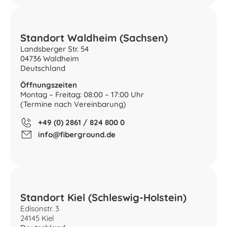
Standort Waldheim (Sachsen)
Landsberger Str. 54
04736 Waldheim
Deutschland
Öffnungszeiten
Montag – Freitag: 08:00 – 17:00 Uhr
(Termine nach Vereinbarung)
+49 (0) 2861 / 824 800 0
info@fiberground.de
Standort Kiel (Schleswig-Holstein)
Edisonstr. 3
24145 Kiel