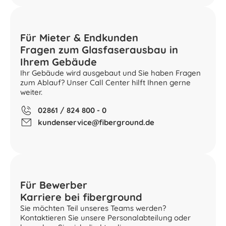
Für Mieter & Endkunden
Fragen zum Glasfaserausbau in
Ihrem Gebäude
Ihr Gebäude wird ausgebaut und Sie haben Fragen
zum Ablauf? Unser Call Center hilft Ihnen gerne
weiter.
02861 / 824 800 - 0
kundenservice@fiberground.de
Für Bewerber
Karriere bei fiberground
Sie möchten Teil unseres Teams werden?
Kontaktieren Sie unsere Personalabteilung oder