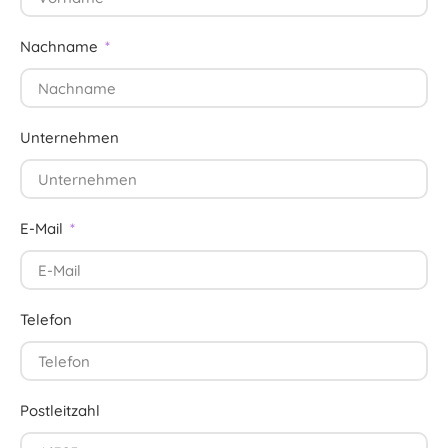
Nachname
Unternehmen
E-Mail
Telefon
Postleitzahl