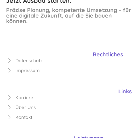
Jetzt Ausbau starten.
Präzise Planung, kompetente Umsetzung – für
eine digitale Zukunft, auf die Sie bauen
können.
Rechtliches
Datenschutz
Impressum
Links
Karriere
Über Uns
Kontakt