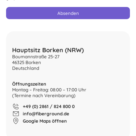
Absenden
Hauptsitz Borken (NRW)
Boumannstraße 25-27
46325 Borken
Deutschland
Öffnungszeiten
Montag – Freitag: 08:00 – 17:00 Uhr
(Termine nach Vereinbarung)
+49 (0) 2861 / 824 800 0
info@fiberground.de
Google Maps öffnen