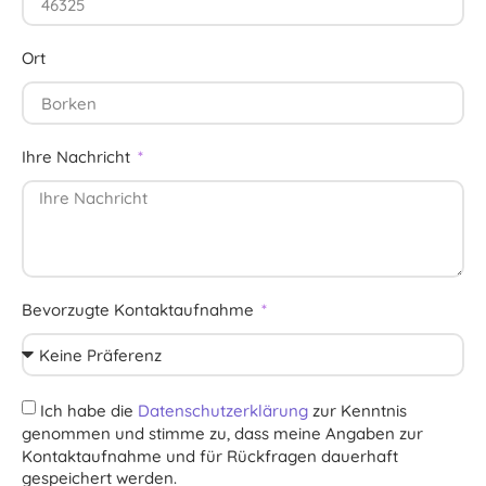
Ort
Ihre Nachricht
Bevorzugte Kontaktaufnahme
Ich habe die
Datenschutzerklärung
zur Kenntnis
genommen und stimme zu, dass meine Angaben zur
Kontaktaufnahme und für Rückfragen dauerhaft
gespeichert werden.