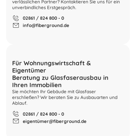
verlässlichen Partner? Kontaktieren Sie uns für ein
unverbindliches Erstgespräch.
02861 / 824 800 - 0
info@fiberground.de
Für Wohnungswirtschaft &
Eigentümer
Beratung zu Glasfaserausbau in
Ihren Immobilien
Sie möchten Ihr Gebäude mit Glasfaser
erschließen? Wir beraten Sie zu Ausbauarten und
Ablauf.
02861 / 824 800 - 0
eigentümer@fiberground.de