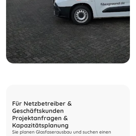
Für Netzbetreiber &
Geschäftskunden
Projektanfragen &
Kapazitätsplanung
Sie planen Glasfaserausbau und suchen einen